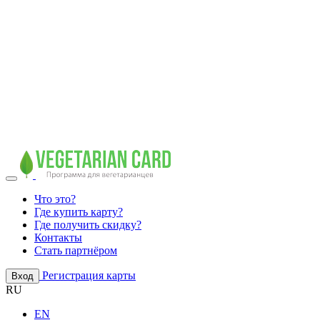
Что это?
Где купить карту?
Где получить скидку?
Контакты
Стать партнёром
Регистрация карты
Вход
RU
EN