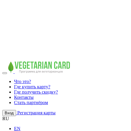
Что это?
Где купить карту?
Где получить скидку?
Контакты
Стать партнёром
Регистрация карты
Вход
RU
EN