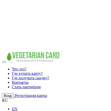
Что это?
Где купить карту?
Где получить скидку?
Контакты
Стать партнёром
Регистрация карты
Вход
RU
EN