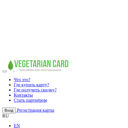
Что это?
Где купить карту?
Где получить скидку?
Контакты
Стать партнёром
Регистрация карты
Вход
RU
EN