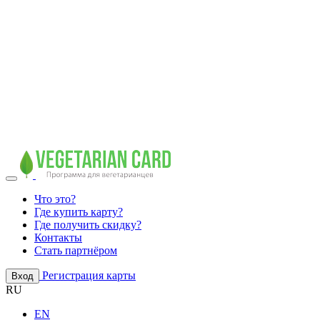
Что это?
Где купить карту?
Где получить скидку?
Контакты
Стать партнёром
Регистрация карты
Вход
RU
EN