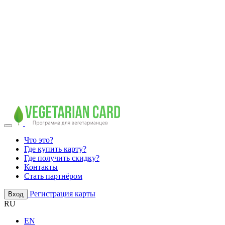
Что это?
Где купить карту?
Где получить скидку?
Контакты
Стать партнёром
Регистрация карты
Вход
RU
EN