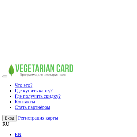
Что это?
Где купить карту?
Где получить скидку?
Контакты
Стать партнёром
Регистрация карты
Вход
RU
EN