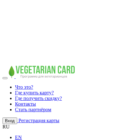
Что это?
Где купить карту?
Где получить скидку?
Контакты
Стать партнёром
Регистрация карты
Вход
RU
EN