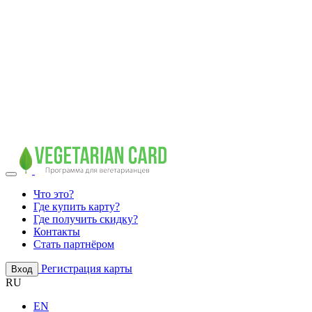
Что это?
Где купить карту?
Где получить скидку?
Контакты
Стать партнёром
Регистрация карты
Вход
RU
EN