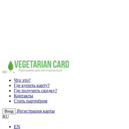
Что это?
Где купить карту?
Где получить скидку?
Контакты
Стать партнёром
Регистрация карты
Вход
RU
EN