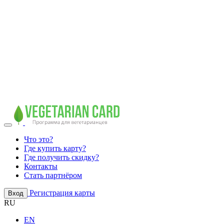
Что это?
Где купить карту?
Где получить скидку?
Контакты
Стать партнёром
Регистрация карты
Вход
RU
EN