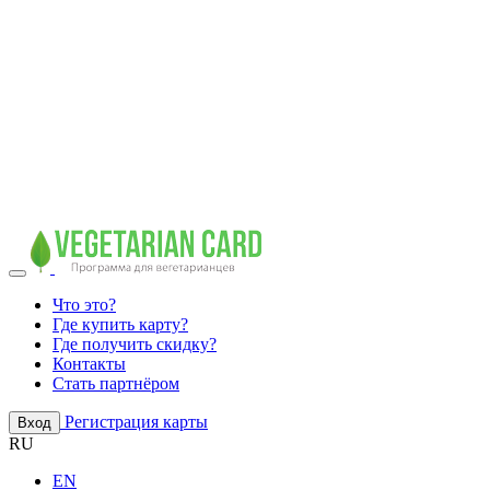
Что это?
Где купить карту?
Где получить скидку?
Контакты
Стать партнёром
Регистрация карты
Вход
RU
EN