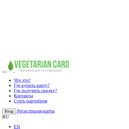
Что это?
Где купить карту?
Где получить скидку?
Контакты
Стать партнёром
Регистрация карты
Вход
RU
EN