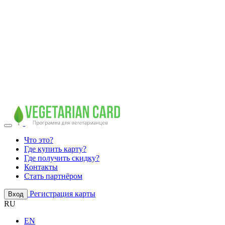
Что это?
Где купить карту?
Где получить скидку?
Контакты
Стать партнёром
Регистрация карты
Вход
RU
EN