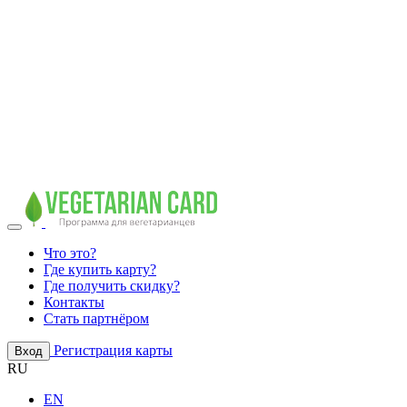
Что это?
Где купить карту?
Где получить скидку?
Контакты
Стать партнёром
Регистрация карты
Вход
RU
EN