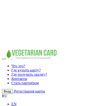
Что это?
Где купить карту?
Где получить скидку?
Контакты
Стать партнёром
Регистрация карты
Вход
RU
EN