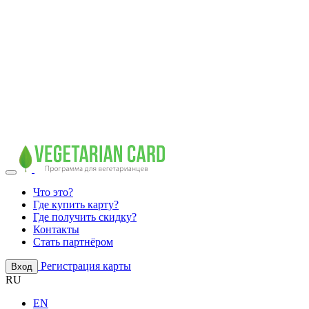
Что это?
Где купить карту?
Где получить скидку?
Контакты
Стать партнёром
Регистрация карты
Вход
RU
EN