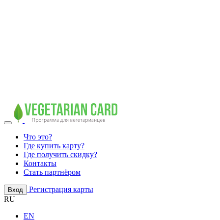
Что это?
Где купить карту?
Где получить скидку?
Контакты
Стать партнёром
Регистрация карты
Вход
RU
EN