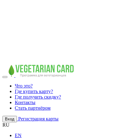
Что это?
Где купить карту?
Где получить скидку?
Контакты
Стать партнёром
Регистрация карты
Вход
RU
EN