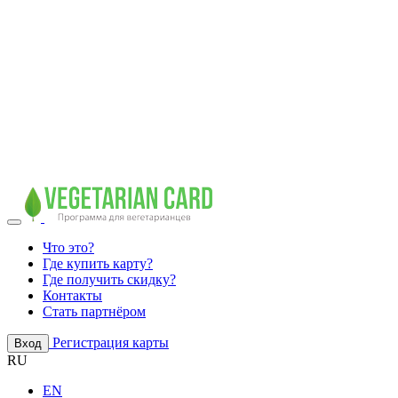
Что это?
Где купить карту?
Где получить скидку?
Контакты
Стать партнёром
Регистрация карты
Вход
RU
EN