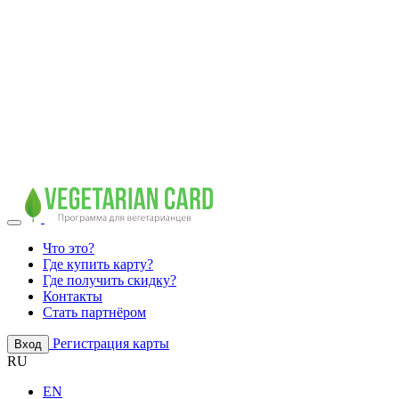
Что это?
Где купить карту?
Где получить скидку?
Контакты
Стать партнёром
Регистрация карты
Вход
RU
EN