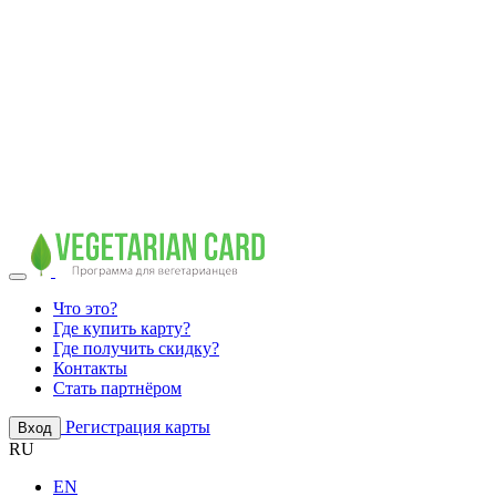
Что это?
Где купить карту?
Где получить скидку?
Контакты
Стать партнёром
Регистрация карты
Вход
RU
EN