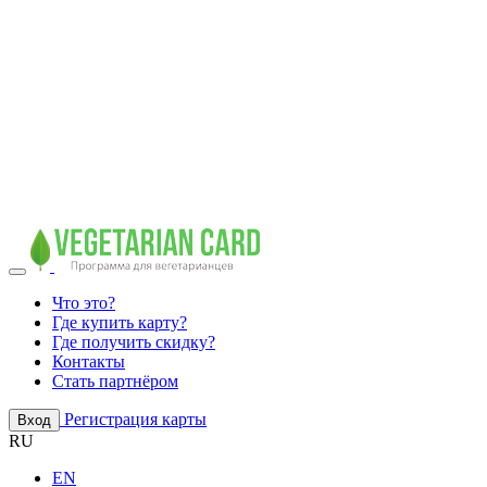
Что это?
Где купить карту?
Где получить скидку?
Контакты
Стать партнёром
Регистрация карты
Вход
RU
EN