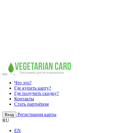
Что это?
Где купить карту?
Где получить скидку?
Контакты
Стать партнёром
Регистрация карты
Вход
RU
EN