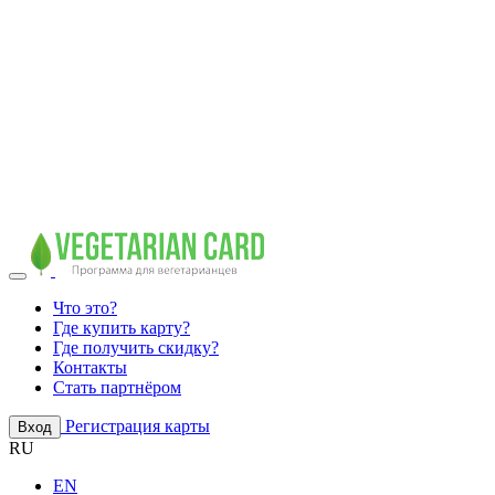
Что это?
Где купить карту?
Где получить скидку?
Контакты
Стать партнёром
Регистрация карты
Вход
RU
EN