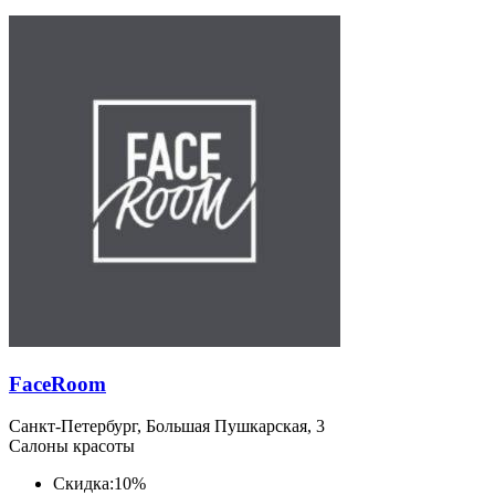
FaceRoom
Санкт-Петербург, Большая Пушкарская, 3
Салоны красоты
Скидка:
10%