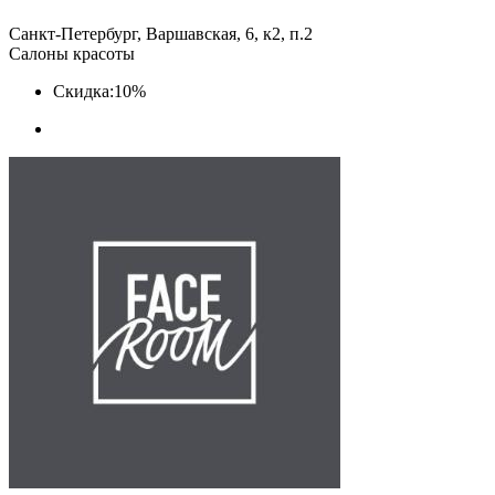
Санкт-Петербург, Варшавская, 6, к2, п.2
Салоны красоты
Скидка:
10%