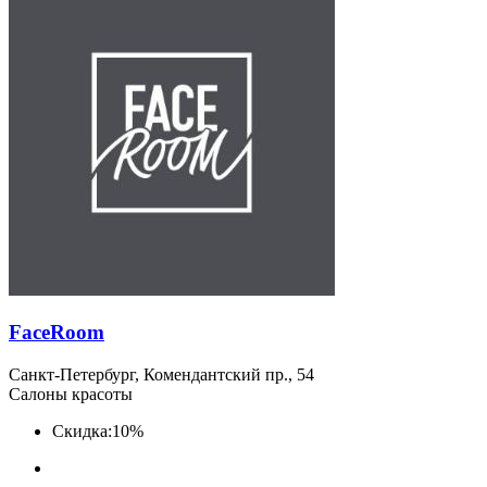
FaceRoom
Санкт-Петербург, Комендантский пр., 54
Салоны красоты
Скидка:
10%