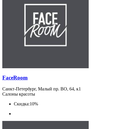
FaceRoom
Санкт-Петербург, Малый пр. ВО, 64, к1
Салоны красоты
Скидка:
10%