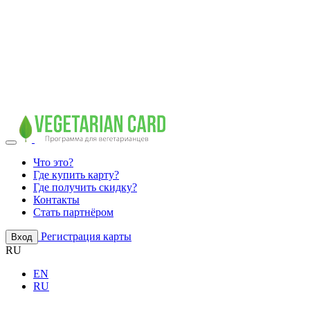
Что это?
Где купить карту?
Где получить скидку?
Контакты
Стать партнёром
Регистрация карты
Вход
RU
EN
RU