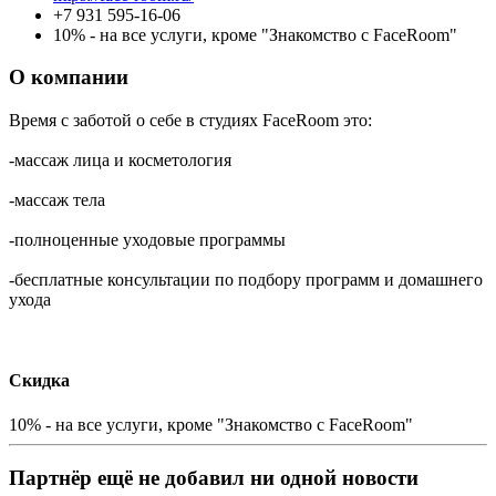
+7 931 595-16-06
10% - на все услуги, кроме "Знакомство с FaceRoom"
О компании
Время с заботой о себе в студиях FaceRoom это:
-массаж лица и косметология
-массаж тела
-полноценные уходовые программы
-бесплатные консультации по подбору программ и домашнего
ухода
Скидка
10% - на все услуги, кроме "Знакомство с FaceRoom"
Партнёр ещё не добавил ни одной новости