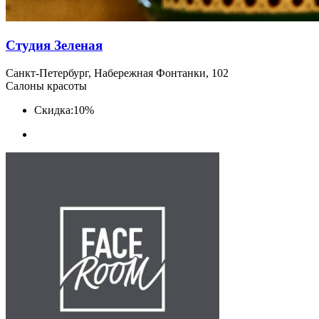
Студия Зеленая
Санкт-Петербург, Набережная Фонтанки, 102
Салоны красоты
Скидка:
10%