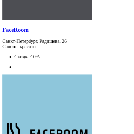
FaceRoom
Санкт-Петербург, Радищева, 26
Салоны красоты
Скидка:
10%