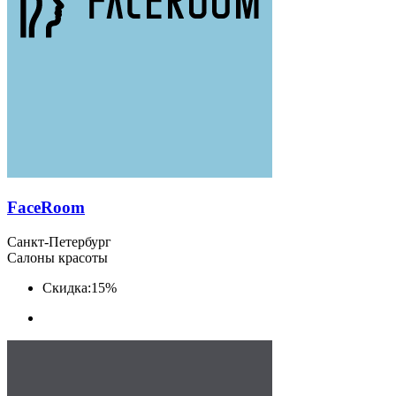
FaceRoom
Санкт-Петербург
Салоны красоты
Скидка:
15%