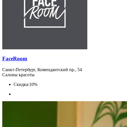
FaceRoom
Санкт-Петербург, Комендантский пр., 54
Салоны красоты
Скидка:
10%