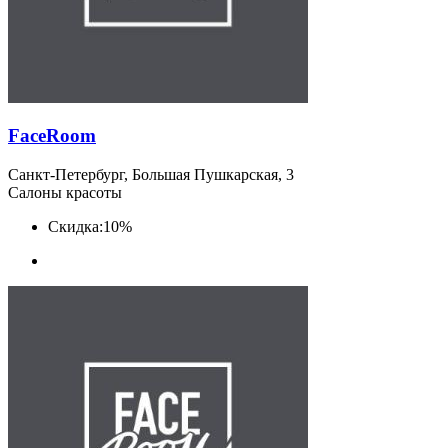
FaceRoom
Санкт-Петербург, Большая Пушкарская, 3
Салоны красоты
Скидка:
10%