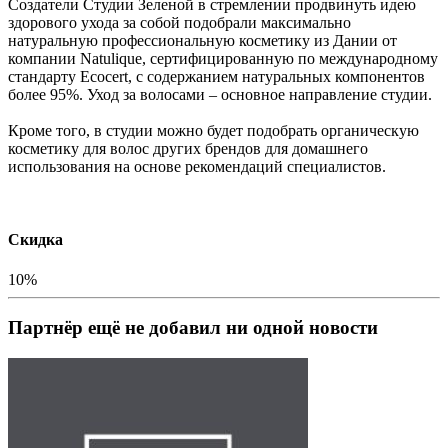
Создатели Студии Зеленой в стремлении продвинуть идею
здорового ухода за собой подобрали максимально
натуральную профессиональную косметику из Дании от
компании Natulique, сертифицированную по международному
стандарту Ecocert, с содержанием натуральных компонентов
более 95%. Уход за волосами – основное направление студии.
Кроме того, в студии можно будет подобрать органическую
косметику для волос других брендов для домашнего
использования на основе рекомендаций специалистов.
Скидка
10%
Партнёр ещё не добавил ни одной новости