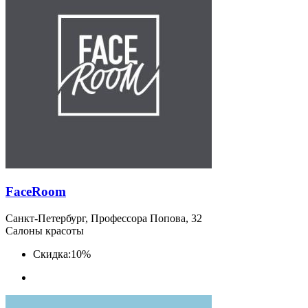
FaceRoom
Санкт-Петербург, Профессора Попова, 32
Салоны красоты
Скидка:
10%