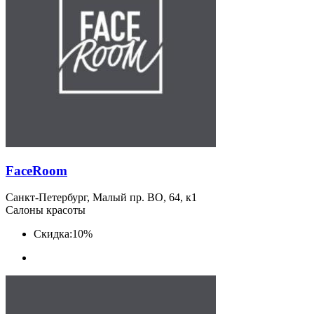
FaceRoom
Санкт-Петербург, Малый пр. ВО, 64, к1
Салоны красоты
Скидка:
10%