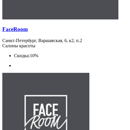
FaceRoom
Санкт-Петербург, Варшавская, 6, к2, п.2
Салоны красоты
Скидка:
10%