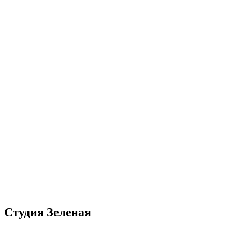
Студия Зеленая