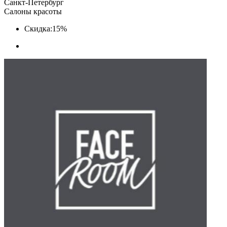
Санкт-Петербург
Салоны красоты
Скидка:
15%