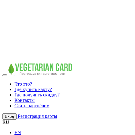
Что это?
Где купить карту?
Где получить скидку?
Контакты
Стать партнёром
Регистрация карты
Вход
RU
EN