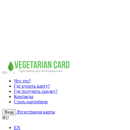
Что это?
Где купить карту?
Где получить скидку?
Контакты
Стать партнёром
Регистрация карты
Вход
RU
EN