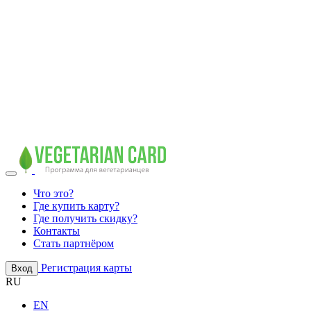
Что это?
Где купить карту?
Где получить скидку?
Контакты
Стать партнёром
Регистрация карты
Вход
RU
EN