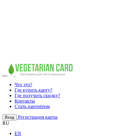
Что это?
Где купить карту?
Где получить скидку?
Контакты
Стать партнёром
Регистрация карты
Вход
RU
EN