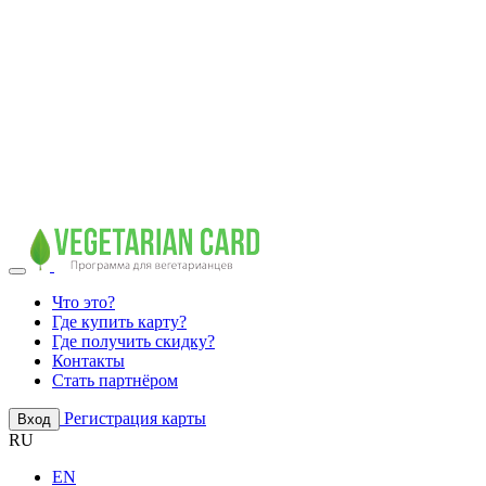
Что это?
Где купить карту?
Где получить скидку?
Контакты
Стать партнёром
Регистрация карты
Вход
RU
EN