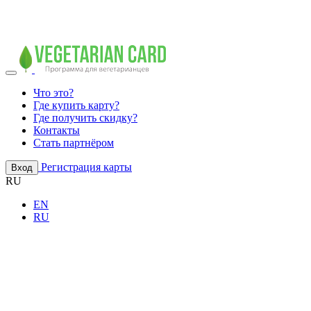
Что это?
Где купить карту?
Где получить скидку?
Контакты
Стать партнёром
Регистрация карты
Вход
RU
EN
RU