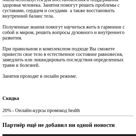
здоровья человека. Занятия помогут решить проблемы с
суставами, сердцем и сосудами а также восстановить
внутренний баланс тела.
Полученные знания помогут научиться жить в гармонии с
собой и миром, решить вопросы духовного и внутреннего
развития.
При правильном и комплексном подходе Вы сможете
привести свое тело в естественное состояние равновесия,
замедлить или ликвидировать последствия определенных
травм и болезней.
Занятия проходят в онлайн режиме.
Скидка
20% - Онлайн-курсы промокод health
Партнёр ещё не добавил ни одной новости