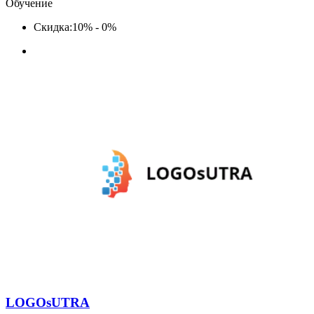
Обучение
Скидка:
10% - 0%
LOGOsUTRA