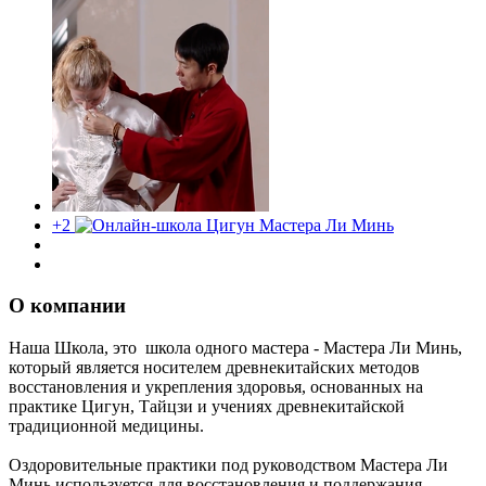
+2
О компании
Наша Школа, это школа одного мастера - Мастера Ли Минь,
который является носителем древнекитайских методов
восстановления и укрепления здоровья, основанных на
практике Цигун, Тайцзи и учениях древнекитайской
традиционной медицины.
Оздоровительные практики под руководством Мастера Ли
Минь используется для восстановления и поддержания