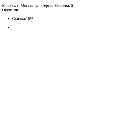
Москва, г. Москва, ул. Сергея Макеева, 6
Обучение
Скидка:
10%