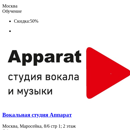
Москва
Обучение
Скидка:
50%
Вокальная студия Аппарат
Москва, Маросейка, 8/6 стр 1; 2 этаж