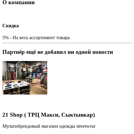
О компании
Скидка
5% - На весь ассортимент товара
Партнёр ещё не добавил ни одной новости
21 Shop ( ТРЦ Макси, Сыктывкар)
Мультибрендовый магазин одежды streetwear