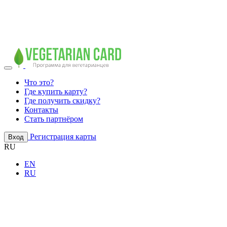
Что это?
Где купить карту?
Где получить скидку?
Контакты
Стать партнёром
Регистрация карты
Вход
RU
EN
RU