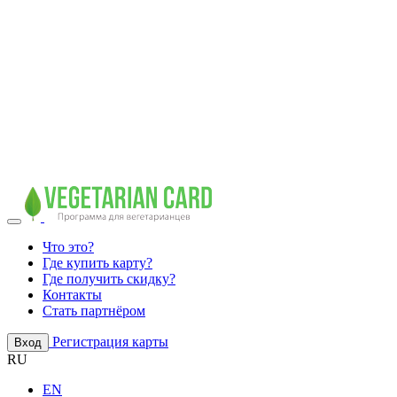
Что это?
Где купить карту?
Где получить скидку?
Контакты
Стать партнёром
Регистрация карты
Вход
RU
EN