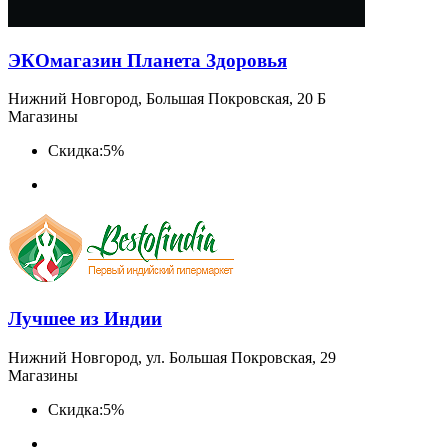
ЭКОмагазин Планета Здоровья
Нижний Новгород, Большая Покровская, 20 Б
Магазины
Скидка:
5%
Лучшее из Индии
Нижний Новгород, ул. Большая Покровская, 29
Магазины
Скидка:
5%