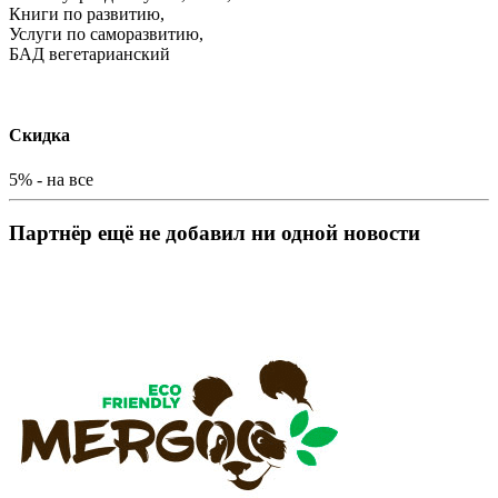
Книги по развитию,
Услуги по саморазвитию,
БАД вегетарианский
Скидка
5% - на все
Партнёр ещё не добавил ни одной новости