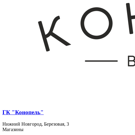
ГК "Конопель"
Нижний Новгород, Березовая, 3
Магазины