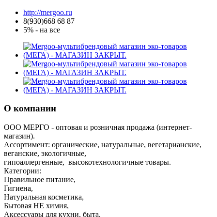
http://mergoo.ru
8(930)668 68 87
5% - на все
О компании
ООО МЕРГО - оптовая и розничная продажа (интернет-
магазин).
Ассортимент: органические, натуральные, вегетарианские,
веганские, экологичные,
гипоаллергенные, высокотехнологичные товары.
Категории:
Правильное питание,
Гигиена,
Натуральная косметика,
Бытовая НЕ химия,
Аксессуары для кухни, быта,