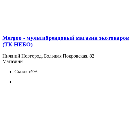
Mergoo - мультибрендовый магазин экотоваров
(ТК НЕБО)
Нижний Новгород, Большая Покровская, 82
Магазины
Скидка:
5%