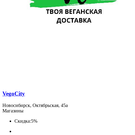
VegoCity
Новосибирск, Октябрьская, 45а
Магазины
Скидка:
5%