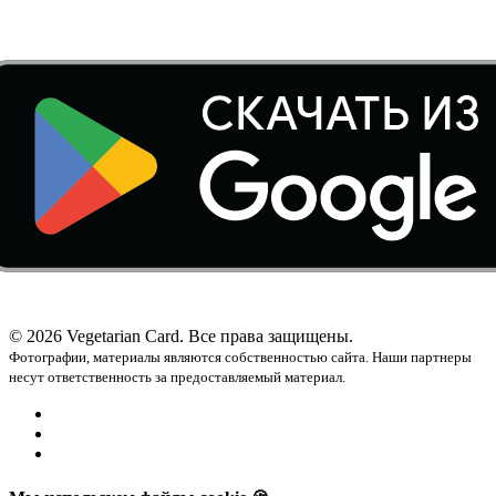
© 2026 Vegetarian Card. Все права защищены.
Фотографии, материалы являются собственностью сайта. Наши партнеры
несут ответственность за предоставляемый материал.