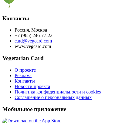
Контакты
Россия, Москва
+7 (965) 246-77-22
card@vegcard.com
www.vegcard.com
Vegetarian Card
О проекте
Реклама
Контакты
Новости проекта
Политика конфиденциальности и cookies
Соглашение о персональных данных
Мобильное приложение