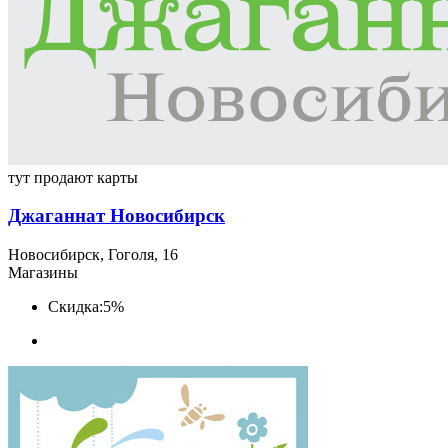
тут продают карты
Джаганнат Новосибирск
Новосибирск, Гоголя, 16
Магазины
Скидка:
5%