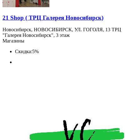
21 Shop ( ТРЦ Галерея Новосибирск)
Новосибирск, НОВОСИБИРСК, УЛ. ГОГОЛЯ, 13 ТРЦ
"Галерея Новосибирск", 3 этаж
Магазины
Скидка:
5%