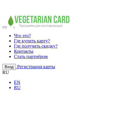
Что это?
Где купить карту?
Где получить скидку?
Контакты
Стать партнёром
Регистрация карты
Вход
RU
EN
RU