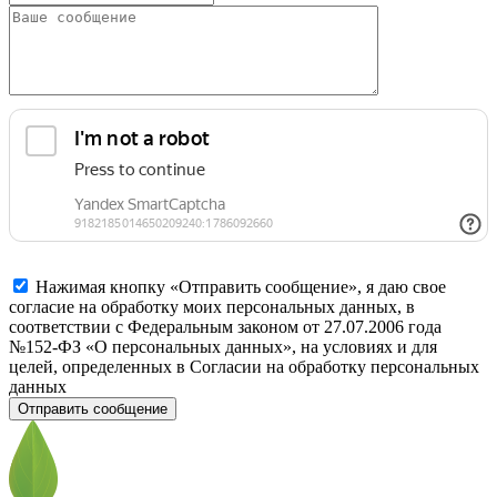
Нажимая кнопку «Отправить сообщение», я даю свое
согласие на обработку моих персональных данных, в
соответствии с Федеральным законом от 27.07.2006 года
№152-ФЗ «О персональных данных», на условиях и для
целей, определенных в Согласии на обработку персональных
данных