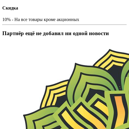
Скидка
10% - На все товары кроме акционных
Партнёр ещё не добавил ни одной новости