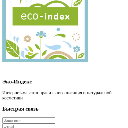
Эко-Индекс
Интернет-магазин правильного питания и натуральной
косметики
Быстрая связь