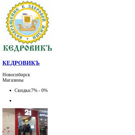
КЕДРОВИКЪ
Новосибирск
Магазины
Скидка:
7% - 0%