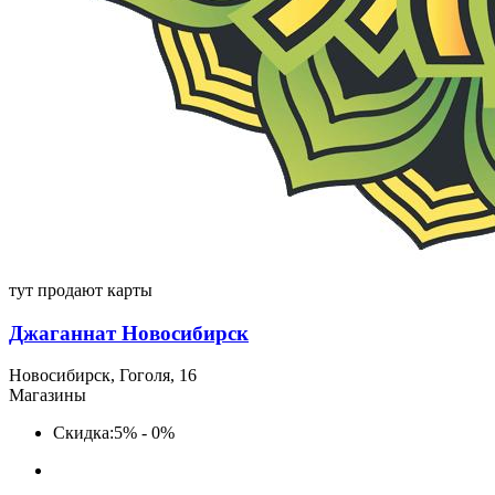
тут продают карты
Джаганнат Новосибирск
Новосибирск, Гоголя, 16
Магазины
Скидка:
5% - 0%