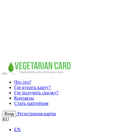
Что это?
Где купить карту?
Где получить скидку?
Контакты
Стать партнёром
Регистрация карты
Вход
RU
EN