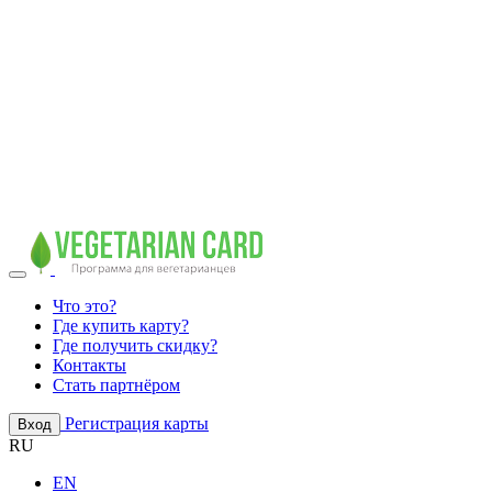
Что это?
Где купить карту?
Где получить скидку?
Контакты
Стать партнёром
Регистрация карты
Вход
RU
EN