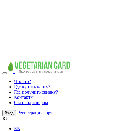
Что это?
Где купить карту?
Где получить скидку?
Контакты
Стать партнёром
Регистрация карты
Вход
RU
EN