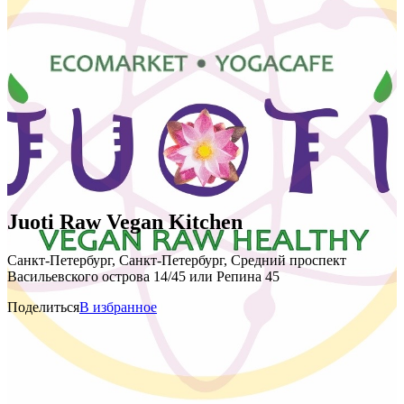
Juoti Raw Vegan Kitchen
Санкт-Петербург, Санкт-Петербург, Средний проспект
Васильевского острова 14/45 или Репина 45
Поделиться
В избранное