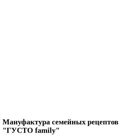
Мануфактура семейных рецептов
"ГУСТО family"