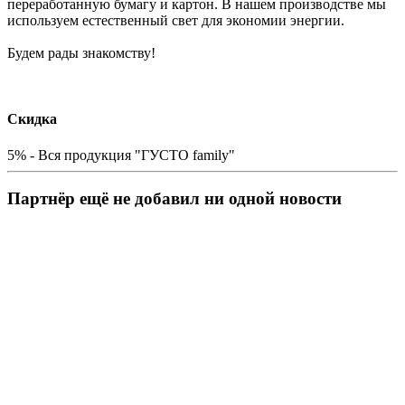
переработанную бумагу и картон. В нашем производстве мы
используем естественный свет для экономии энергии.
Будем рады знакомству!
Скидка
5% - Вся продукция "ГУСТО family"
Партнёр ещё не добавил ни одной новости