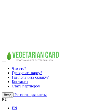
Что это?
Где купить карту?
Где получить скидку?
Контакты
Стать партнёром
Регистрация карты
Вход
RU
EN