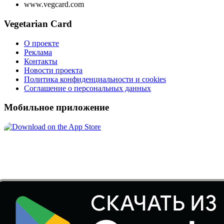
www.vegcard.com
Vegetarian Card
О проекте
Реклама
Контакты
Новости проекта
Политика конфиденциальности и cookies
Соглашение о персональных данных
Мобильное приложение