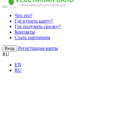
Что это?
Где купить карту?
Где получить скидку?
Контакты
Стать партнёром
Регистрация карты
Вход
RU
EN
RU