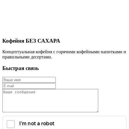
Кофейня БЕЗ САХАРА
Концептуальная кофейня с горячими кофейными напитками и
правильными десертами.
Быстрая связь