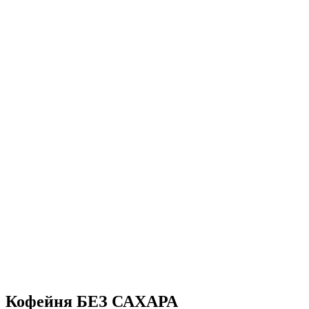
Кофейня БЕЗ САХАРА