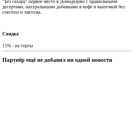
"Без сахара" первое место в Домодедово с правильными
десертами, натуральными добавками в кофе и выпечкой без
глютена и лактозы.
Скидка
15% - на торты
Партнёр ещё не добавил ни одной новости