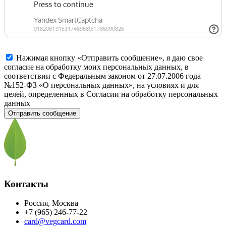
Нажимая кнопку «Отправить сообщение», я даю свое
согласие на обработку моих персональных данных, в
соответствии с Федеральным законом от 27.07.2006 года
№152-ФЗ «О персональных данных», на условиях и для
целей, определенных в Согласии на обработку персональных
данных
Контакты
Россия, Москва
+7 (965) 246-77-22
card@vegcard.com