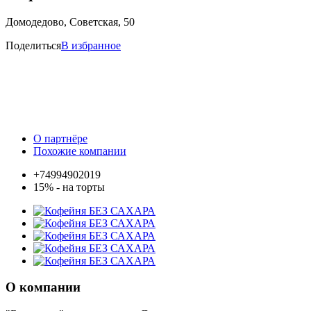
Домодедово, Советская, 50
Поделиться
В избранное
О партнёре
Похожие компании
+74994902019
15% - на торты
О компании