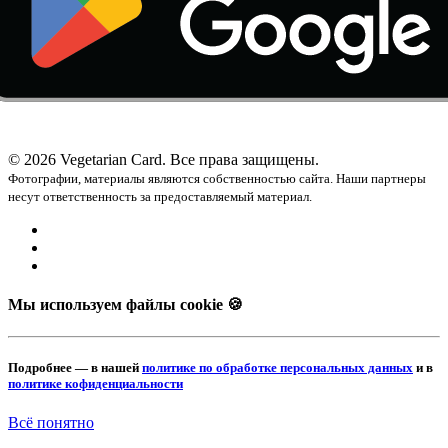
© 2026 Vegetarian Card. Все права защищены.
Фотографии, материалы являются собственностью сайта. Наши партнеры
несут ответственность за предоставляемый материал.
Мы используем файлы cookie 🍪
Подробнее — в нашей
политике по обработке персональных данных
и в
политике кофиденциальности
Всё понятно