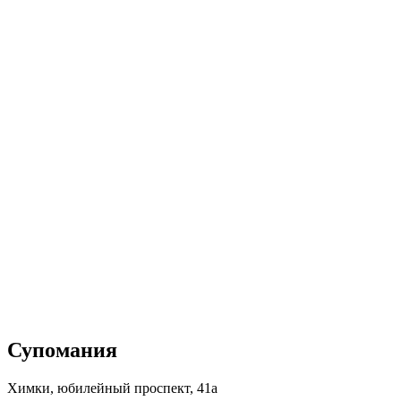
Супомания
Химки, юбилейный проспект, 41а