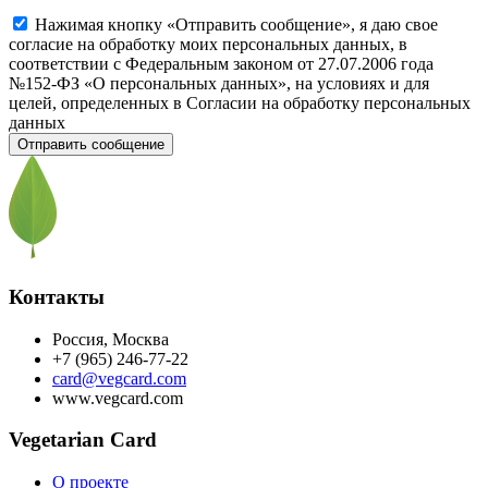
Нажимая кнопку «Отправить сообщение», я даю свое
согласие на обработку моих персональных данных, в
соответствии с Федеральным законом от 27.07.2006 года
№152-ФЗ «О персональных данных», на условиях и для
целей, определенных в Согласии на обработку персональных
данных
Контакты
Россия, Москва
+7 (965) 246-77-22
card@vegcard.com
www.vegcard.com
Vegetarian Card
О проекте