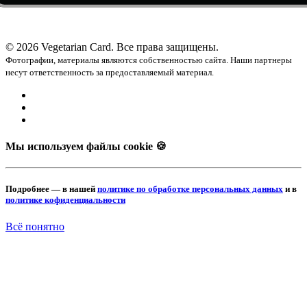
© 2026 Vegetarian Card. Все права защищены.
Фотографии, материалы являются собственностью сайта. Наши партнеры
несут ответственность за предоставляемый материал.
Мы используем файлы cookie 🍪
Подробнее — в нашей
политике по обработке персональных данных
и в
политике кофиденциальности
Всё понятно