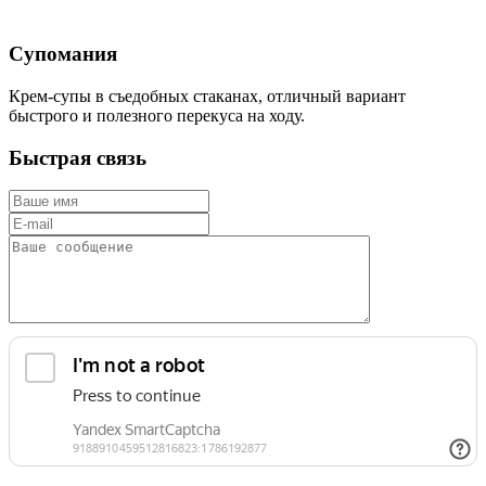
Супомания
Крем-супы в съедобных стаканах, отличный вариант
быстрого и полезного перекуса на ходу.
Быстрая связь