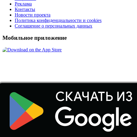
Реклама
Контакты
Новости проекта
Политика конфиденциальности и cookies
Соглашение о персональных данных
Мобильное приложение