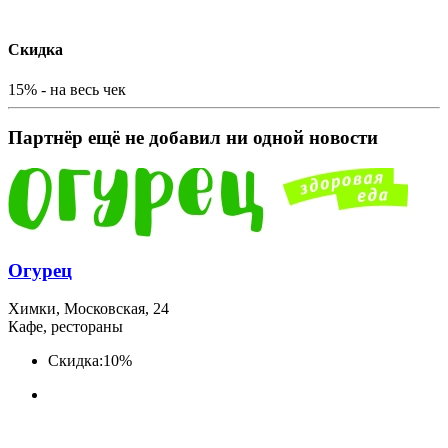
Скидка
15% - на весь чек
Партнёр ещё не добавил ни одной новости
Огурец
Химки, Московская, 24
Кафе, рестораны
Скидка:
10%