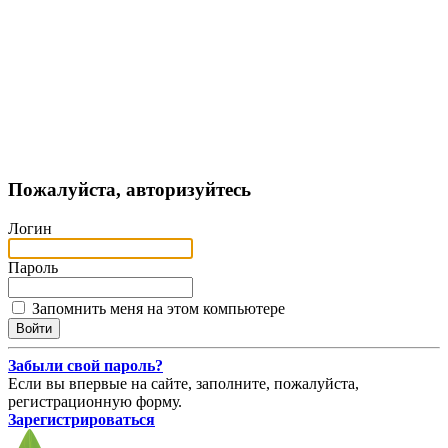
Пожалуйста, авторизуйтесь
Логин
Пароль
Запомнить меня на этом компьютере
Забыли свой пароль?
Если вы впервые на сайте, заполните, пожалуйста,
регистрационную форму.
Зарегистрироваться