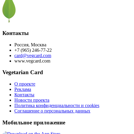
Контакты
Россия, Москва
+7 (965) 246-77-22
card@vegcard.com
www.vegcard.com
Vegetarian Card
О проекте
Реклама
Контакты
Новости проекта
Политика конфиденциальности и cookies
Соглашение о персональных данных
Мобильное приложение